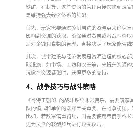
铁矿、石材等，这些资源的管理直接影响到玩家
是维持强大经济体系的基础。
首先，玩家需要通过控制周边的资源点来确保自
影响到资源的获取。确保通过贸易或者战斗夺取
是对金钱和食物的管理，直接决定了玩家能否维
其次，城市建设与经济发展是资源管理的核心部
础设施，如市场、工坊和农田等，来提升资源的
玩家在资源紧张时，获得更多的支持。
4、战争技巧与战斗策略
《哥特王朝3》的战斗系统非常复杂，需要玩家
队的编成和单位的选择至关重要。在战争初期，
比如，若敌军偏重骑兵，则需要使用弓箭手或长
更为灵活的轻型步兵进行包围攻击。