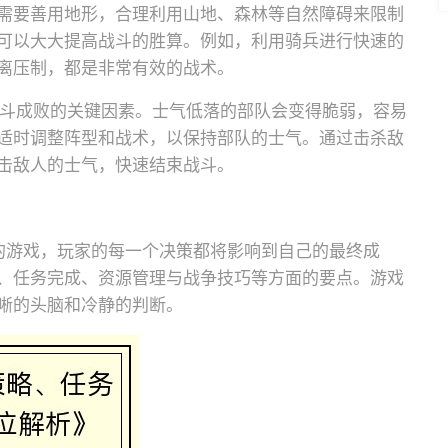
需要善用地形，合理利用山地、森林等自然障碍来限制
可以大大提高战斗的胜算。例如，利用骑兵进行快速的
离压制，都是非常有效的战术。
响战斗成败的关键因素。士气低落的部队会变得脆弱，容易
适时调整阵型和战术，以保持部队的士气。通过击杀敌
击敌人的士气，快速结束战斗。
的游戏，玩家的每一个决策都将影响到自己的最终成
、任务完成、资源管理与战争技巧等方面的要点。游戏
晰的头脑和冷静的判断。