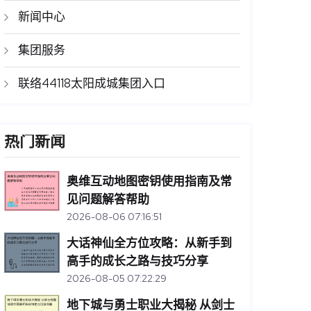
新闻中心
集团服务
联络44118太阳成城集团入口
热门新闻
奥维互动地图密钥使用指南及常
见问题解答帮助
2026-08-06 07:16:51
大话神仙全方位攻略：从新手到
高手的成长之路与技巧分享
2026-08-05 07:22:29
地下城与勇士职业大揭秘 从剑士