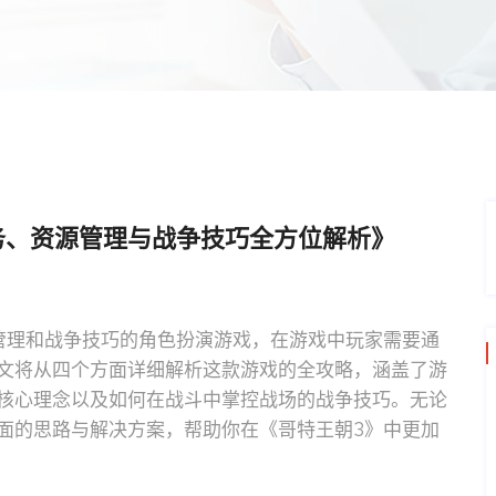
务、资源管理与战争技巧全方位解析》
管理和战争技巧的角色扮演游戏，在游戏中玩家需要通
文将从四个方面详细解析这款游戏的全攻略，涵盖了游
核心理念以及如何在战斗中掌控战场的战争技巧。无论
面的思路与解决方案，帮助你在《哥特王朝3》中更加