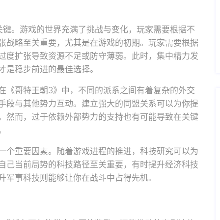
关键。游戏的世界充满了挑战与变化，玩家需要根据不
张战略至关重要，尤其是在游戏的初期。玩家需要根据
过度扩张导致资源不足或防守薄弱。此时，集中精力发
才是稳步前进的最佳选择。
在《哥特王朝3》中，不同的派系之间有着复杂的外交
手段与其他势力互动。建立强大的同盟关系可以为你提
。然而，过于依赖外部势力的支持也有可能导致在关键
。
一个重要因素。随着游戏进程的推进，科技研究可以为
自己当前局势的科技路径至关重要，有时提升经济科技
升军事科技则能够让你在战斗中占得先机。