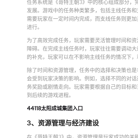
任务系统是《哥特王朝3》中的核心组成部分，
发展。游戏中的任务种类繁多，包括主线任务和
需要玩家在一定时间内完成，而支线任务则更加
进行。
为了高效完成任务，玩家需要灵活管理时间和资
障碍。在完成主线任务时，玩家往往需要调动大
的补充，玩家可以在不影响主线任务的情况下，
除了时间和资源管理，任务中的选择和决策也是
会受到玩家决策的影响。例如，选择不同的对话
务奖励或剧情走向。玩家需要根据自己的目标和
到后续的游戏进程。
44118太阳成城集团入口
3、资源管理与经济建设
在《哥特王朝3》中，资源管理是玩家成功的关