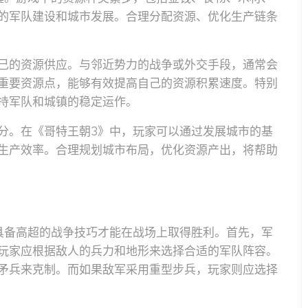
的军队建设和城市发展。合理分配资源、优化生产链条
己的资源供应。与邻近势力的战争或外交手段，通常会
重要资源点，能够有效提高自己的资源积累速度。特别
持军队和城镇的稳定运作。
分。在《哥特王朝3》中，玩家可以通过发展城市的基
生产效率。合理规划城市布局，优化资源产出，将帮助
具备高超的战争技巧才能在战场上取得胜利。首先，军
玩家应根据敌人的兵力和地形来选择合适的军队阵容。
矛兵来克制。而如果敌军采用重型步兵，玩家则应选择