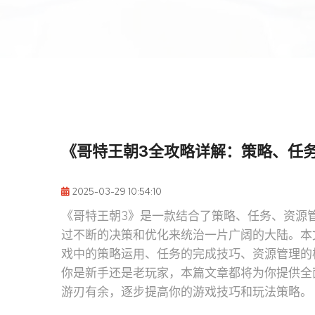
《哥特王朝3全攻略详解：策略、任
2025-03-29 10:54:10
《哥特王朝3》是一款结合了策略、任务、资源
过不断的决策和优化来统治一片广阔的大陆。本
戏中的策略运用、任务的完成技巧、资源管理的
你是新手还是老玩家，本篇文章都将为你提供全
游刃有余，逐步提高你的游戏技巧和玩法策略。