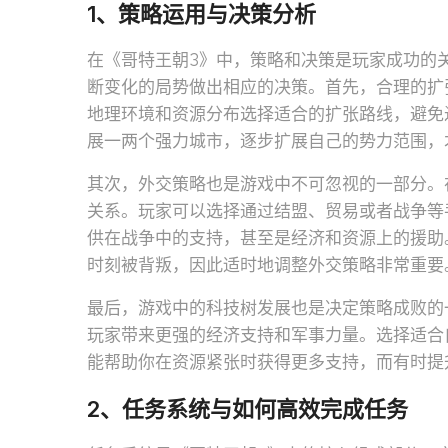
1、策略运用与决策分析
在《哥特王朝3》中，策略和决策是玩家成功的
断变化的局势做出相应的决策。首先，合理的扩
地理环境和资源分布选择适合的扩张路线，避免
展一两个强力城市，逐步扩展自己的势力范围，
其次，外交策略也是游戏中不可忽视的一部分。
关系。玩家可以选择通过结盟、贸易或者战争等
供在战争中的支持，甚至是经济和资源上的援助
时刻被背叛，因此适时地调整外交策略非常重要
最后，游戏中的科技树发展也是决定策略成败的
玩家带来更强的经济支持和军事力量。选择适合
能帮助你在资源紧张时获得更多支持，而有时提
2、任务系统与如何高效完成任务