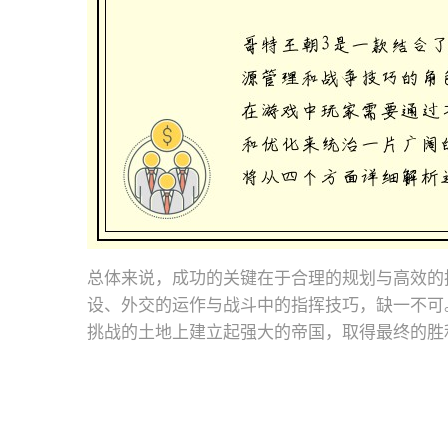
总体来说，成功的关键在于合理的规划与高效的
设、外交的运作与战斗中的指挥技巧，缺一不可
挑战的土地上建立起强大的帝国，取得最终的胜