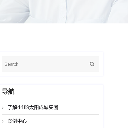
导航
了解44118太阳成城集团
案例中心