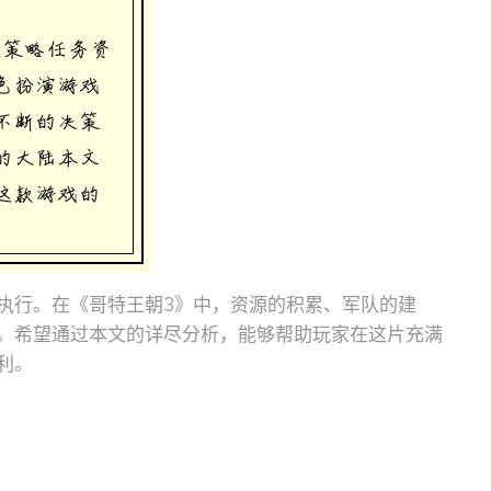
执行。在《哥特王朝3》中，资源的积累、军队的建
。希望通过本文的详尽分析，能够帮助玩家在这片充满
利。