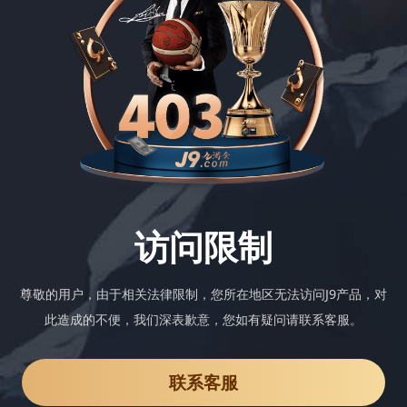
访问限制
尊敬的用户，由于相关法律限制，您所在地区无法访问J9产品，对
此造成的不便，我们深表歉意，您如有疑问请联系客服。
联系客服